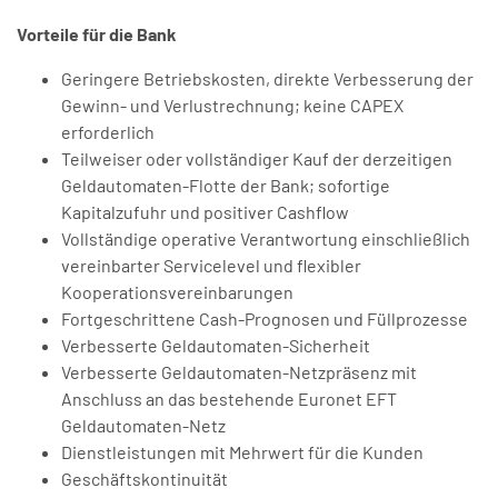
Vorteile für die Bank
Geringere Betriebskosten, direkte Verbesserung der
Gewinn- und Verlustrechnung; keine CAPEX
erforderlich
Teilweiser oder vollständiger Kauf der derzeitigen
Geldautomaten-Flotte der Bank; sofortige
Kapitalzufuhr und positiver Cashflow
Vollständige operative Verantwortung einschließlich
vereinbarter Servicelevel und flexibler
Kooperationsvereinbarungen
Fortgeschrittene Cash-Prognosen und Füllprozesse
Verbesserte Geldautomaten-Sicherheit
Verbesserte Geldautomaten-Netzpräsenz mit
Anschluss an das bestehende Euronet EFT
Geldautomaten-Netz
Dienstleistungen mit Mehrwert für die Kunden
Geschäftskontinuität