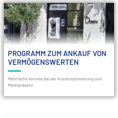
PROGRAMM ZUM ANKAUF VON
VERMÖGENSWERTEN
Mehrfache Vorteile bei der Kostenoptimierung und
Marktpräsenz