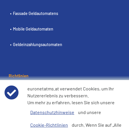
Fassade Geldautomatens
Mobile Geldautomaten
Geldeinzahlungsautomaten
Richtlinien
Nutzungsbedingungen
euronetatms.at verwendet Cookies, um Ihr
Nutzererlebnis zu verbessern.
Um mehr zu erfahren, lesen Sie sich unsere
Datenschutzhinweis
Datenschutzhinweise
und unsere
Cookie-Richtlinie
Cookie-Richtlinien
durch. Wenn Sie auf „Alle