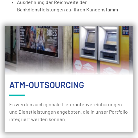
Ausdehnung der Reichweite der
Bankdienstleistungen auf ihren Kundenstamm
ATM-OUTSOURCING
Es werden auch globale Lieferantenvereinbarungen
und Dienstleistungen angeboten, die in unser Portfolio
integriert werden können.