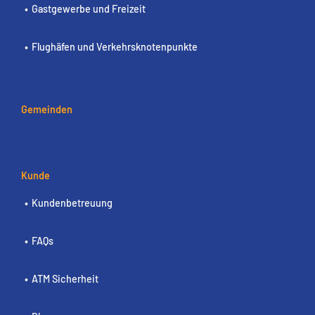
Gastgewerbe und Freizeit
Flughäfen und Verkehrsknotenpunkte
Gemeinden
Kunde
Kundenbetreuung
FAQs
ATM Sicherheit