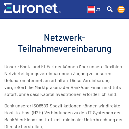
AT
Netzwerk-
Teilnahmevereinbarung
Unsere Bank- und FI-Partner können über unsere flexiblen
Netzbeteiligungsvereinbarungen Zugang zu unseren
Geldautomatennetzen erhalten. Diese Vereinbarung
vergrößert die Marktpräsenz der Bank/des Finanzinstituts
sofort, ohne dass Kapitalinvestitionen erforderlich sind.
Dank unserer ISO8583-Spezifikationen können wir direkte
Host-to-Host (H2H)-Verbindungen zu den IT-Systemen der
Bank/des Finanzinstituts mit minimaler Unterbrechung der
Dienste herstellen.