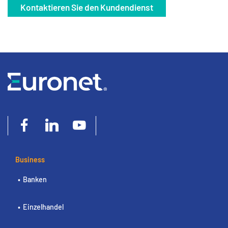
Kontaktieren Sie den Kundendienst
Business
Banken
Einzelhandel