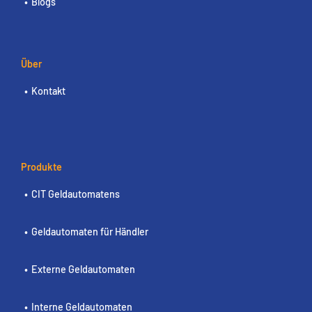
Blogs
Über
Kontakt
Produkte
CIT Geldautomatens
Geldautomaten für Händler
Externe Geldautomaten
Interne Geldautomaten