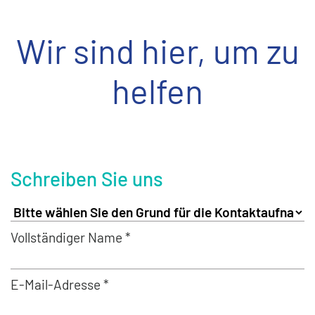
Wir sind hier, um zu
helfen
Schreiben Sie uns
Vollständiger Name *
E-Mail-Adresse *