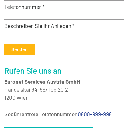
Telefonnummer *
Beschreiben Sie Ihr Anliegen *
Senden
Rufen Sie uns an
Euronet Services Austria GmbH
Handelskai 94-96/Top 20.2
1200 Wien
Gebührenfreie Telefonnummer
0800-999-998