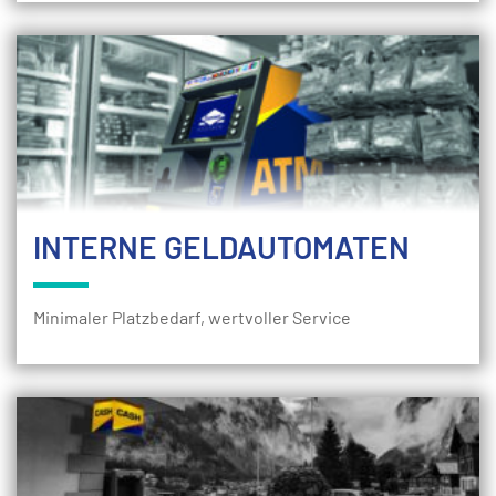
INTERNE GELDAUTOMATEN
Minimaler Platzbedarf, wertvoller Service