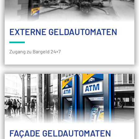
EXTERNE GELDAUTOMATEN
Zugang zu Bargeld 24×7
FAÇADE GELDAUTOMATEN