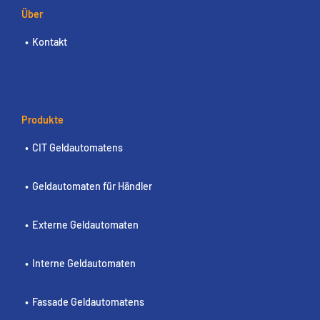
Über
Kontakt
Produkte
CIT Geldautomatens
Geldautomaten für Händler
Externe Geldautomaten
Interne Geldautomaten
Fassade Geldautomatens