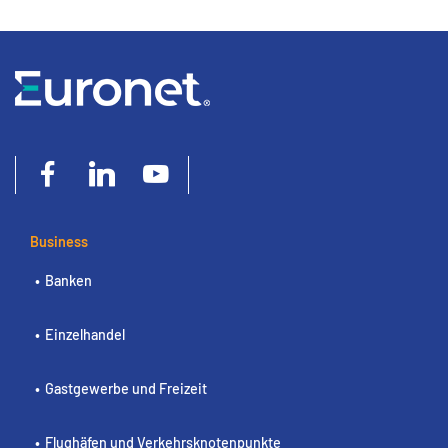
Business
Banken
Einzelhandel
Gastgewerbe und Freizeit
Flughäfen und Verkehrsknotenpunkte