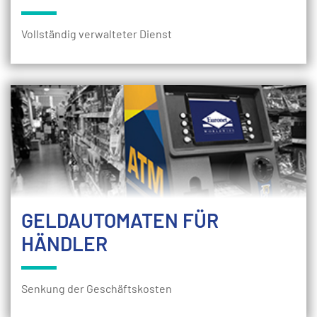
Vollständig verwalteter Dienst
GELDAUTOMATEN FÜR
HÄNDLER
Senkung der Geschäftskosten