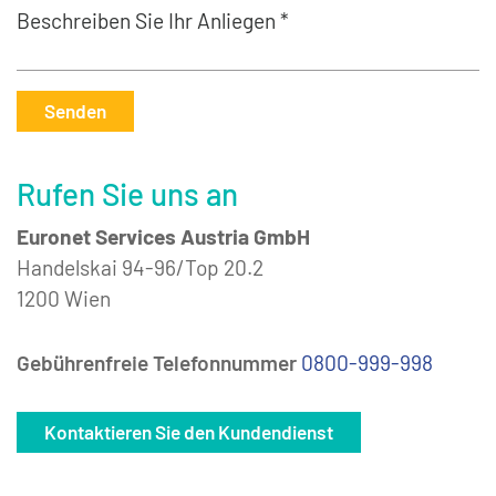
Beschreiben Sie Ihr Anliegen *
Senden
Rufen Sie uns an
Euronet Services Austria GmbH
Handelskai 94-96/Top 20.2
1200 Wien
Gebührenfreie Telefonnummer
0800-999-998
Kontaktieren Sie den Kundendienst