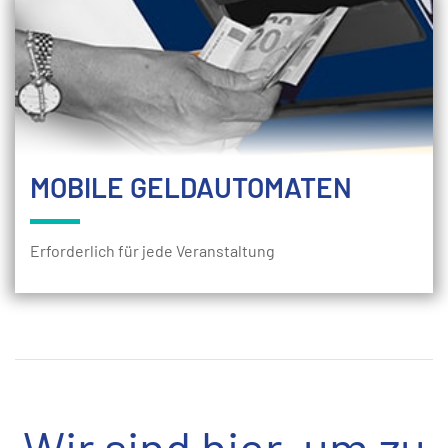
MOBILE GELDAUTOMATEN
Erforderlich für jede Veranstaltung