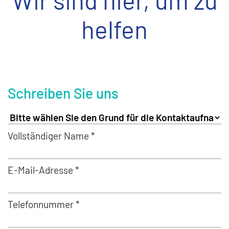
Wir sind hier, um zu
helfen
Schreiben Sie uns
Vollständiger Name *
E-Mail-Adresse *
Telefonnummer *