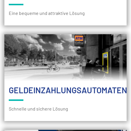
Eine bequeme und attraktive Lösung
GELDEINZAHLUNGSAUTOMATEN
Schnelle und sichere Lösung