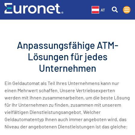
AT
Anpassungsfähige ATM-
Lösungen für jedes
Unternehmen
Ein Geldautomat als Teil Ihres Unternehmens kann nur
einen Mehrwert schaffen. Unsere Vertriebsexperten
werden mit Ihnen zusammenarbeiten, um die beste Lösung
für Ihr Unternehmen zu finden, zusammen mit unserem
vielfältigen Dienstleistungsangebot. Welcher
Geldautomatentyp Ihnen auch immer angeboten wird, das
Niveau der angebotenen Dienstleistungen ist das gleiche: