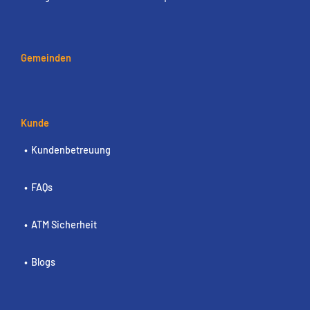
Gemeinden
Kunde
Kundenbetreuung
FAQs
ATM Sicherheit
Blogs