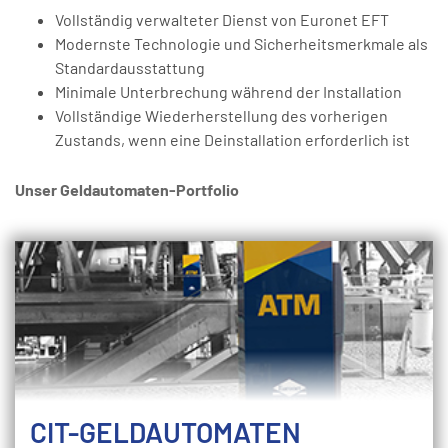
Vollständig verwalteter Dienst von Euronet EFT
Modernste Technologie und Sicherheitsmerkmale als
Standardausstattung
Minimale Unterbrechung während der Installation
Vollständige Wiederherstellung des vorherigen
Zustands, wenn eine Deinstallation erforderlich ist
Unser Geldautomaten-Portfolio
CIT-GELDAUTOMATEN