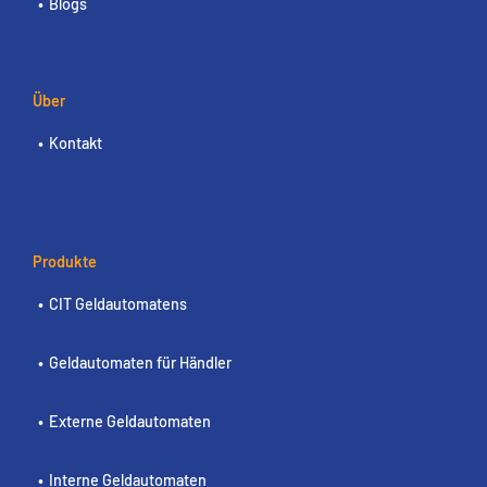
Blogs
Über
Kontakt
Produkte
CIT Geldautomatens
Geldautomaten für Händler
Externe Geldautomaten
Interne Geldautomaten