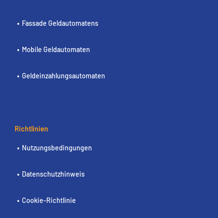
Fassade Geldautomatens
Mobile Geldautomaten
Geldeinzahlungsautomaten
Richtlinien
Nutzungsbedingungen
Datenschutzhinweis
Cookie-Richtlinie