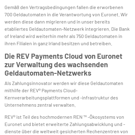
Gemäß den Vertragsbedingungen fallen die erworbenen
700 Geldautomaten in die Verantwortung von Euronet. Wir
werden diese dann migrieren und in unser bereits
etabliertes Geldautomaten-Netzwerk integrieren. Die Bank
of Ireland wird weiterhin mehr als 750 Geldautomaten in
ihren Filialen in ganz Irland besitzen und betreiben.
Die REV Payments Cloud von Euronet
zur Verwaltung des wachsenden
Geldautomaten-Netzwerks
Als Zahlungsinnovator werden wir diese Geldautomaten
mithilfe der REV® Payments Cloud-
Kernverarbeitungsplattformen und -infrastruktur des
Unternehmens zentral verwalten.
REV® ist Teil des hochmodernen REN ™ -Ökosystems von
Euronet und bietet erweiterte Zahlungsabwicklung und -
dienste über die weltweit gesicherten Rechenzentren von