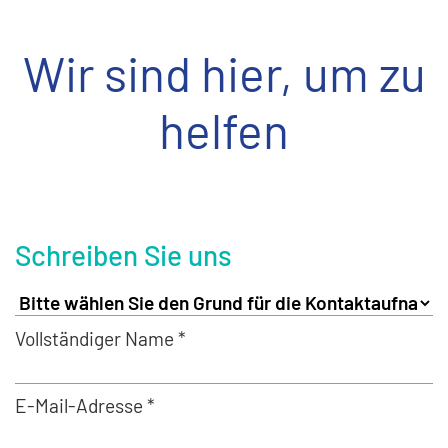
Wir sind hier, um zu
helfen
Schreiben Sie uns
Vollständiger Name *
E-Mail-Adresse *