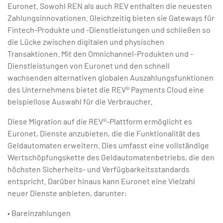
Euronet. Sowohl REN als auch REV enthalten die neuesten
Zahlungsinnovationen. Gleichzeitig bieten sie Gateways für
Fintech-Produkte und -Dienstleistungen und schließen so
die Lücke zwischen digitalen und physischen
Transaktionen. Mit den Omnichannel-Produkten und -
Dienstleistungen von Euronet und den schnell
wachsenden alternativen globalen Auszahlungsfunktionen
des Unternehmens bietet die REV® Payments Cloud eine
beispiellose Auswahl für die Verbraucher.
Diese Migration auf die REV®-Plattform ermöglicht es
Euronet, Dienste anzubieten, die die Funktionalität des
Geldautomaten erweitern. Dies umfasst eine vollständige
Wertschöpfungskette des Geldautomatenbetriebs, die den
höchsten Sicherheits- und Verfügbarkeitsstandards
entspricht. Darüber hinaus kann Euronet eine Vielzahl
neuer Dienste anbieten, darunter:
• Bareinzahlungen