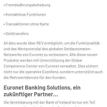
• Fremdwährungsbehebung
• Kontaktlose Funktionen
• Transaktionen ohne Karte
• Geldtransfers
All dies wurde über REV ermöglicht, um die Funktionalität
und das Wertpotenzial des globalen Geldautomaten-
Netzwerks von Euronet zu verbessern. Alle diese neuen
Produkte werden mit Unterstützung der Global
Competence Center von Euronet verwaltet. Dies sichert
nicht nur die operative Exzellenz, sondern unterstützt auch
die Mehrwertdienste für den Kunden.
Euronet Banking Solutions, ein
zukünftiger Partner…
Die Vereinbarung mit der Bank of Ireland ist nur ein Teil