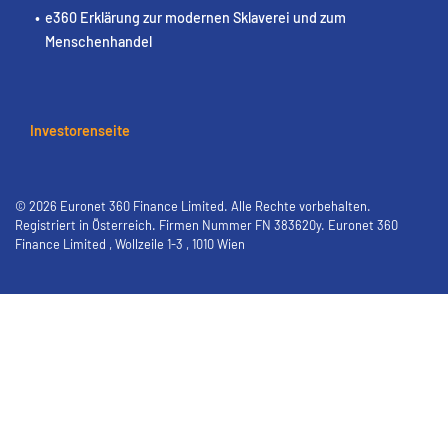
e360 Erklärung zur modernen Sklaverei und zum
Menschenhandel
Investorenseite
© 2026 Euronet 360 Finance Limited. Alle Rechte vorbehalten.
Registriert in Österreich. Firmen Nummer FN 383620y. Euronet 360
Finance Limited , Wollzeile 1-3 , 1010 Wien