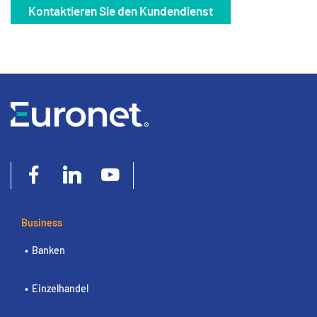
Kontaktieren Sie den Kundendienst
Business
Banken
Einzelhandel