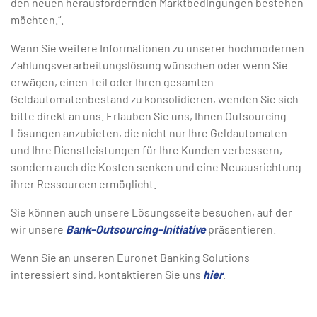
den neuen herausfordernden Marktbedingungen bestehen
möchten.“.
Wenn Sie weitere Informationen zu unserer hochmodernen
Zahlungsverarbeitungslösung wünschen oder wenn Sie
erwägen, einen Teil oder Ihren gesamten
Geldautomatenbestand zu konsolidieren, wenden Sie sich
bitte direkt an uns. Erlauben Sie uns, Ihnen Outsourcing-
Lösungen anzubieten, die nicht nur Ihre Geldautomaten
und Ihre Dienstleistungen für Ihre Kunden verbessern,
sondern auch die Kosten senken und eine Neuausrichtung
ihrer Ressourcen ermöglicht.
Sie können auch unsere Lösungsseite besuchen, auf der
wir unsere
Bank-Outsourcing-Initiative
präsentieren.
Wenn Sie an unseren Euronet Banking Solutions
interessiert sind, kontaktieren Sie uns
hier
.