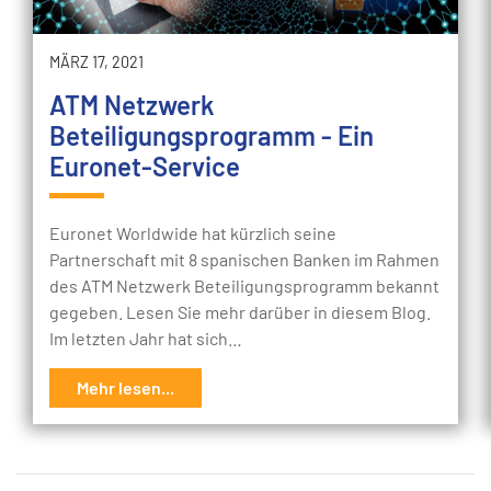
MÄRZ 17, 2021
ATM Netzwerk
Beteiligungsprogramm - Ein
Euronet-Service
Euronet Worldwide hat kürzlich seine
Partnerschaft mit 8 spanischen Banken im Rahmen
des ATM Netzwerk Beteiligungsprogramm bekannt
gegeben. Lesen Sie mehr darüber in diesem Blog.
Im letzten Jahr hat sich…
Mehr lesen...