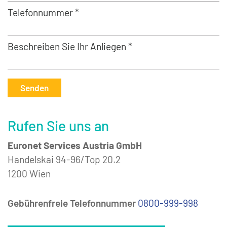
Telefonnummer *
Beschreiben Sie Ihr Anliegen *
Senden
Rufen Sie uns an
Euronet Services Austria GmbH
Handelskai 94-96/Top 20.2
1200 Wien
Gebührenfreie Telefonnummer
0800-999-998