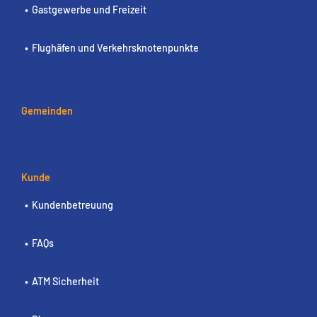
Gastgewerbe und Freizeit
Flughäfen und Verkehrsknotenpunkte
Gemeinden
Kunde
Kundenbetreuung
FAQs
ATM Sicherheit