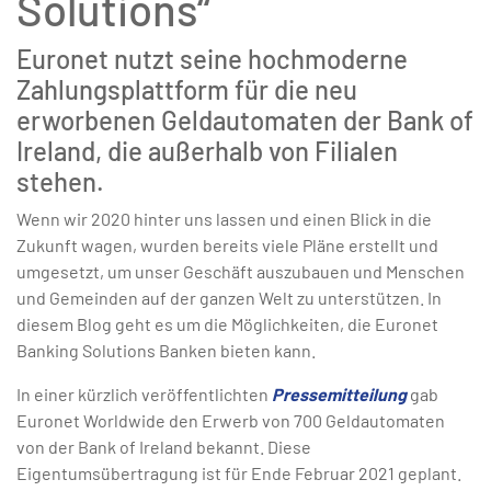
Solutions“
Euronet nutzt seine hochmoderne
Zahlungsplattform für die neu
erworbenen Geldautomaten der Bank of
Ireland, die außerhalb von Filialen
stehen.
Wenn wir 2020 hinter uns lassen und einen Blick in die
Zukunft wagen, wurden bereits viele Pläne erstellt und
umgesetzt, um unser Geschäft auszubauen und Menschen
und Gemeinden auf der ganzen Welt zu unterstützen. In
diesem Blog geht es um die Möglichkeiten, die Euronet
Banking Solutions Banken bieten kann.
In einer kürzlich veröffentlichten
Pressemitteilung
gab
Euronet Worldwide den Erwerb von 700 Geldautomaten
von der Bank of Ireland bekannt. Diese
Eigentumsübertragung ist für Ende Februar 2021 geplant.