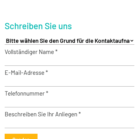
Schreiben Sie uns
Vollständiger Name *
E-Mail-Adresse *
Telefonnummer *
Beschreiben Sie Ihr Anliegen *