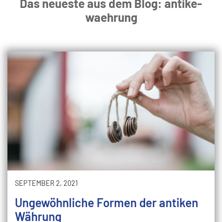
Das neueste aus dem Blog: antike-
waehrung
SEPTEMBER 2, 2021
Ungewöhnliche Formen der antiken
Währung