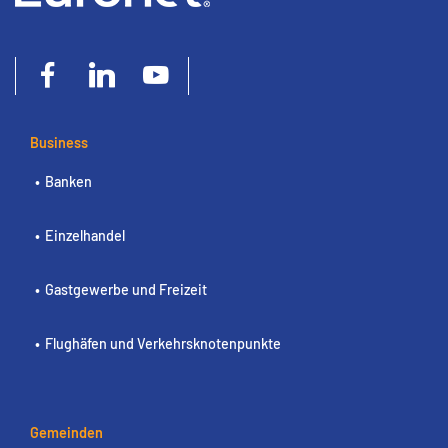
Business
Banken
Einzelhandel
Gastgewerbe und Freizeit
Flughäfen und Verkehrsknotenpunkte
Gemeinden