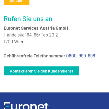
Senden
Rufen Sie uns an
Euronet Services Austria GmbH
Handelskai 94-96/Top 20.2
1200 Wien
Gebührenfreie Telefonnummer
0800-999-998
Kontaktieren Sie den Kundendienst