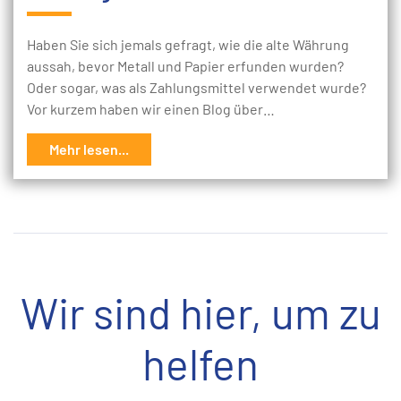
Haben Sie sich jemals gefragt, wie die alte Währung
aussah, bevor Metall und Papier erfunden wurden?
Oder sogar, was als Zahlungsmittel verwendet wurde?
Vor kurzem haben wir einen Blog über…
Mehr lesen...
Wir sind hier, um zu
helfen