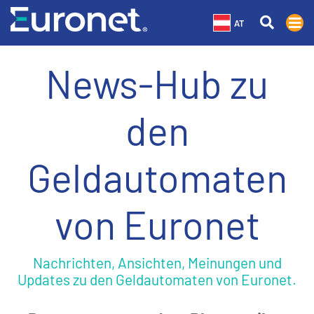
AT
News-Hub zu
den
Geldautomaten
von Euronet
Nachrichten, Ansichten, Meinungen und
Updates zu den Geldautomaten von Euronet.