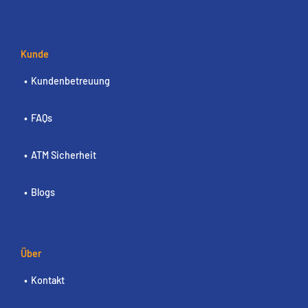
Kunde
Kundenbetreuung
FAQs
ATM Sicherheit
Blogs
Über
Kontakt