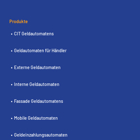
Produkte
CIT Geldautomatens
Geldautomaten für Händler
Externe Geldautomaten
Interne Geldautomaten
Fassade Geldautomatens
Mobile Geldautomaten
Geldeinzahlungsautomaten