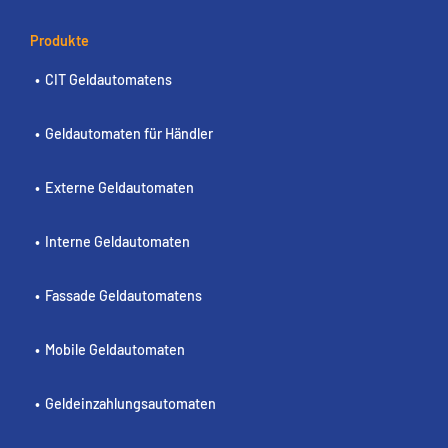
Produkte
CIT Geldautomatens
Geldautomaten für Händler
Externe Geldautomaten
Interne Geldautomaten
Fassade Geldautomatens
Mobile Geldautomaten
Geldeinzahlungsautomaten