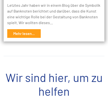
Letztes Jahr haben wir in einem Blog über die Symbolik
auf Banknoten berichtet und darüber, dass die Kunst
eine wichtige Rolle bei der Gestaltung von Banknoten
spielt. Wir wollten dieses…
Mehr lesen...
Wir sind hier, um zu
helfen