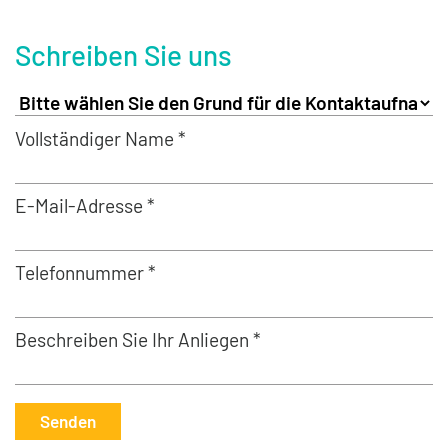
Schreiben Sie uns
Vollständiger Name *
E-Mail-Adresse *
Telefonnummer *
Beschreiben Sie Ihr Anliegen *
Senden