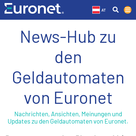
AT
News-Hub zu
den
Geldautomaten
von Euronet
Nachrichten, Ansichten, Meinungen und
Updates zu den Geldautomaten von Euronet.