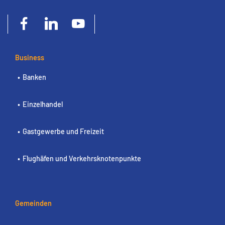
Business
Banken
Einzelhandel
Gastgewerbe und Freizeit
Flughäfen und Verkehrsknotenpunkte
Gemeinden