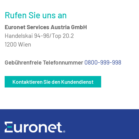
Rufen Sie uns an
Euronet Services Austria GmbH
Handelskai 94-96/Top 20.2
1200 Wien
Gebührenfreie Telefonnummer
0800-999-998
Kontaktieren Sie den Kundendienst