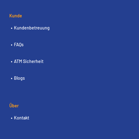
Kunde
Kundenbetreuung
FAQs
ATM Sicherheit
Blogs
Über
Kontakt